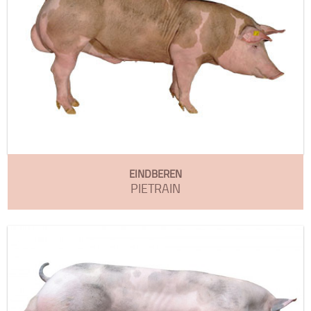
EINDBEREN
PIETRAIN