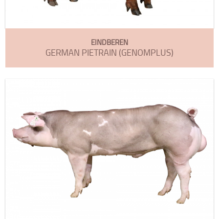
EINDBEREN
GERMAN PIETRAIN (GENOMPLUS)