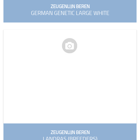
ZEUGENLIJN BEREN
GERMAN GENETIC LARGE WHITE
ZEUGENLIJN BEREN
LANDRAS (BREEDERS)