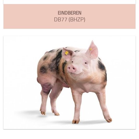
EINDBEREN
DB77 (BHZP)