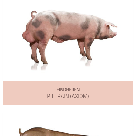
EINDBEREN
PIETRAIN (AXIOM)