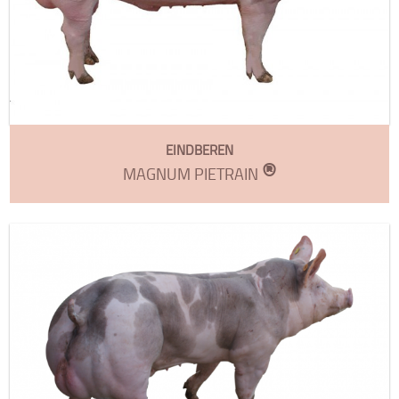
EINDBEREN
®
MAGNUM PIETRAIN