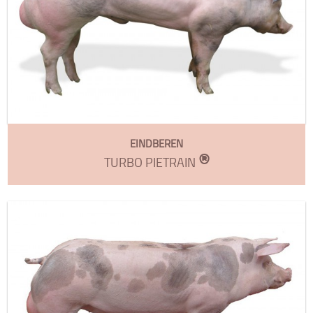
EINDBEREN
®
TURBO PIETRAIN