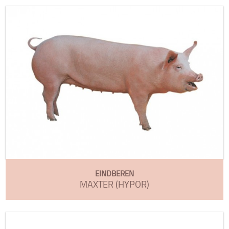
EINDBEREN
MAXTER (HYPOR)