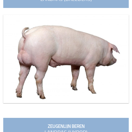
ZEUGENLIJN BEREN