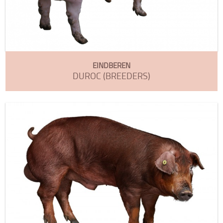
EINDBEREN
DUROC (BREEDERS)