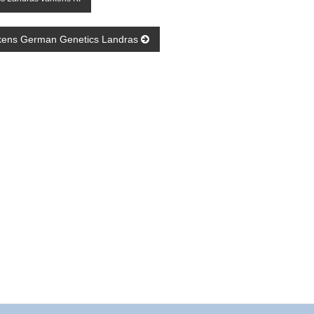
kens German Genetics Landras