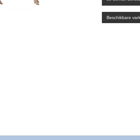
Beschikbare var